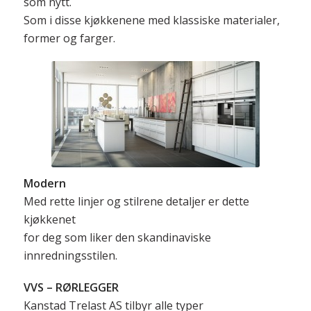
som nytt.
Som i disse kjøkkenene med klassiske materialer,
former og farger.
Modern
Med rette linjer og stilrene detaljer er dette
kjøkkenet
for deg som liker den skandinaviske
innredningsstilen.
VVS – RØRLEGGER
Kanstad Trelast AS tilbyr alle typer