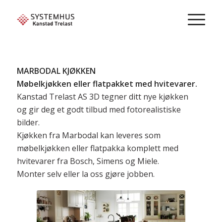
MARBODAL KJØKKEN
Møbelkjøkken eller flatpakket med hvitevarer.
Kanstad Trelast AS 3D tegner ditt nye kjøkken
og gir deg et godt tilbud med fotorealistiske
bilder.
Kjøkken fra Marbodal kan leveres som
møbelkjøkken eller flatpakka komplett med
hvitevarer fra Bosch, Simens og Miele.
Monter selv eller la oss gjøre jobben.