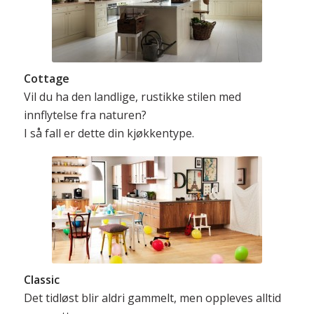
Cottage
Vil du ha den landlige, rustikke stilen med
innflytelse fra naturen?
I så fall er dette din kjøkkentype.
Classic
Det tidløst blir aldri gammelt, men oppleves alltid