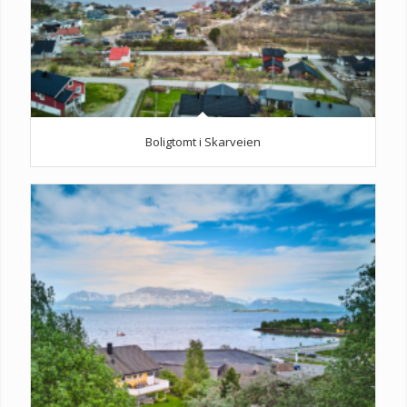
Boligtomt i Skarveien