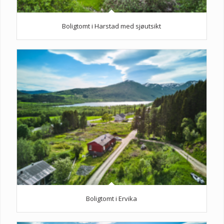
Boligtomt i Harstad med sjøutsikt
Boligtomt i Ervika