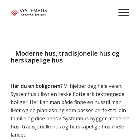
– Moderne hus, tradisjonelle hus og
herskapelige hus
Har du en boligdrøm?
Vi hjelper deg hele veien.
Systemhus tilbyr en rekke flotte arkitekttegnede
boliger. Her kan man både finne en husstil man
liker og en planløsning som passer perfekt til din
familie og dine behov. Systemhus bygger moderne
hus, tradisjonelle hus og herskapelige hus i hele
landet.