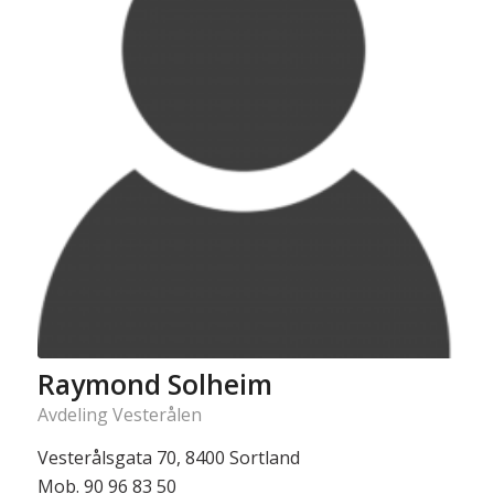
Raymond Solheim
Avdeling Vesterålen
Vesterålsgata 70, 8400 Sortland
Mob. 90 96 83 50