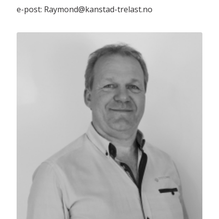
e-post: Raymond@kanstad-trelast.no