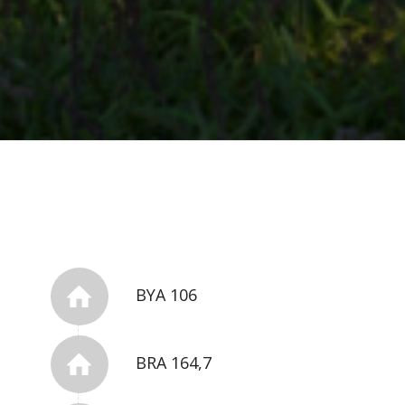
BYA 106
BRA 164,7