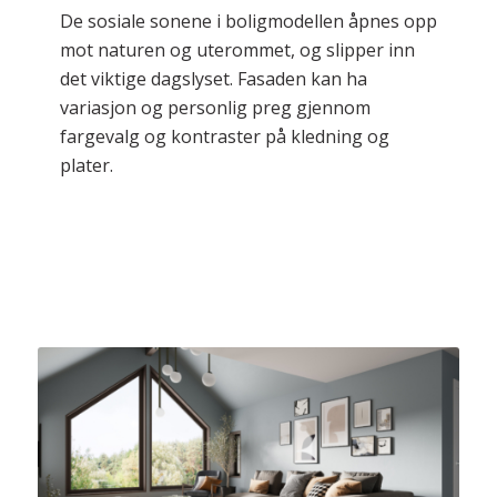
De sosiale sonene i boligmodellen åpnes opp
mot naturen og uterommet, og slipper inn
det viktige dagslyset. Fasaden kan ha
variasjon og personlig preg gjennom
fargevalg og kontraster på kledning og
plater.