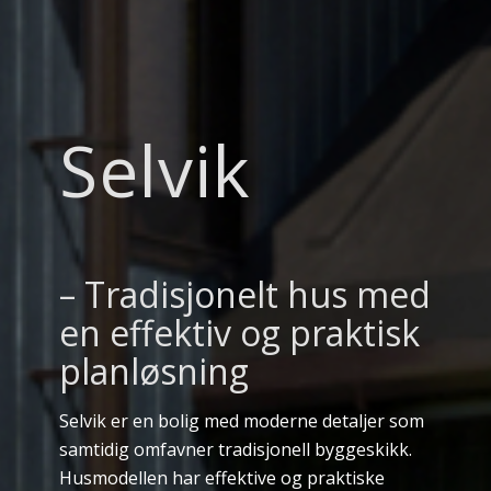
Selvik
– Tradisjonelt hus med
en effektiv og praktisk
planløsning
Selvik er en bolig med moderne detaljer som
samtidig omfavner tradisjonell byggeskikk.
Husmodellen har effektive og praktiske