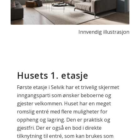
Innvendig illustrasjon
Husets 1. etasje
Første etasje i Selvik har et trivelig skjermet
inngangsparti som ønsker beboerne og
gjester velkommen. Huset har en meget
romslig entré med flere muligheter for
oppheng og lagring. Den er praktisk og
gjestfri. Der er også en bod i direkte
tilknytning til entré, som kan brukes som