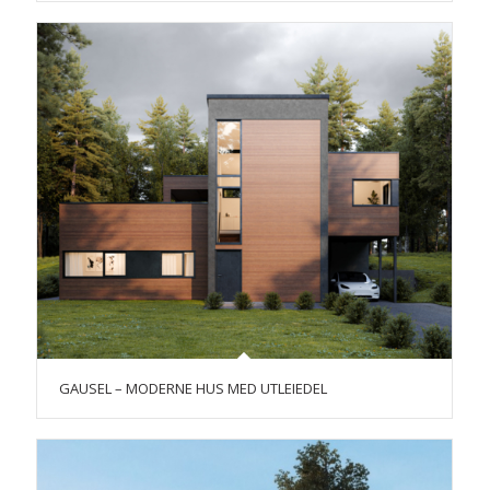
GAUSEL – MODERNE HUS MED UTLEIEDEL