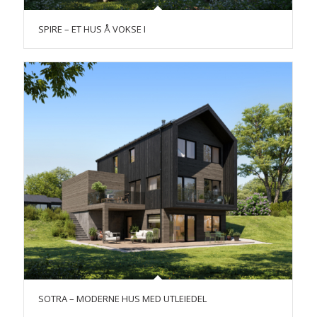
SPIRE – ET HUS Å VOKSE I
SOTRA – MODERNE HUS MED UTLEIEDEL