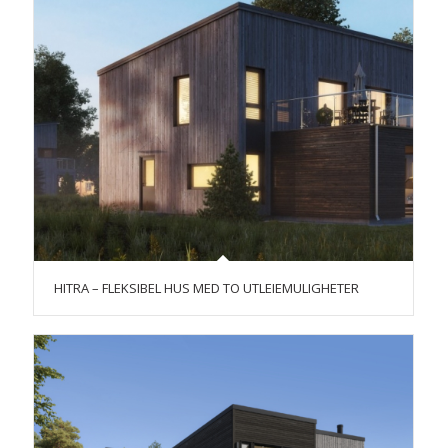
HITRA – FLEKSIBEL HUS MED TO UTLEIEMULIGHETER