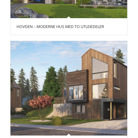
HOVDEN – MODERNE HUS MED TO UTLEIEDELER