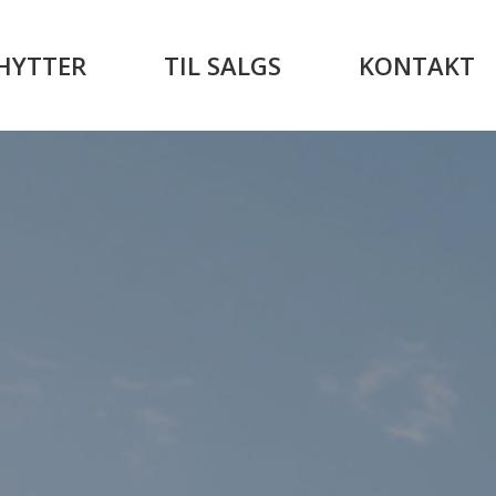
HYTTER
TIL SALGS
KONTAKT