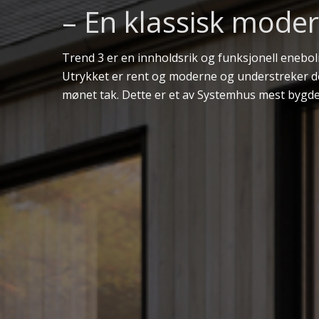
– En klassisk moder
Trend 3 er en innholdsrik og funksjonell enebol
Utrykket er rent og moderne og understreker d
mønet tak. Dette er et av Systemhus mest bygde